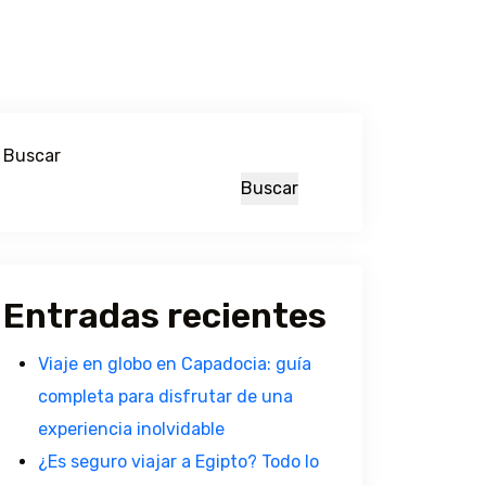
Buscar
Buscar
Entradas recientes
Viaje en globo en Capadocia: guía
completa para disfrutar de una
experiencia inolvidable
¿Es seguro viajar a Egipto? Todo lo