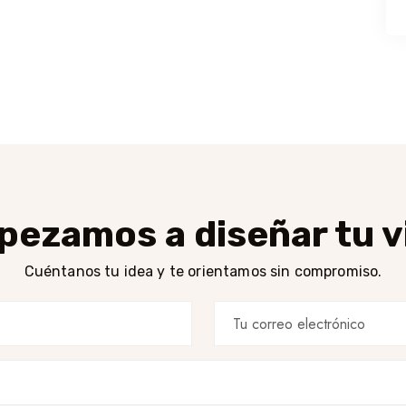
ezamos a diseñar tu v
Cuéntanos tu idea y te orientamos sin compromiso.