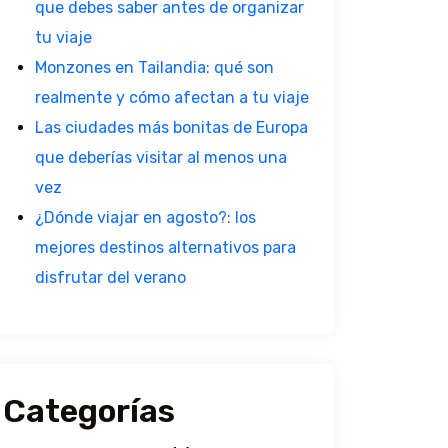
que debes saber antes de organizar
tu viaje
Monzones en Tailandia: qué son
realmente y cómo afectan a tu viaje
Las ciudades más bonitas de Europa
que deberías visitar al menos una
vez
¿Dónde viajar en agosto?: los
mejores destinos alternativos para
disfrutar del verano
Categorías