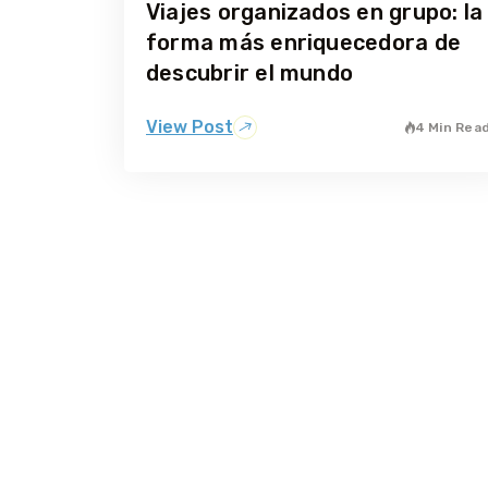
Viajes organizados en grupo: la
forma más enriquecedora de
descubrir el mundo
View Post
4 Min Rea