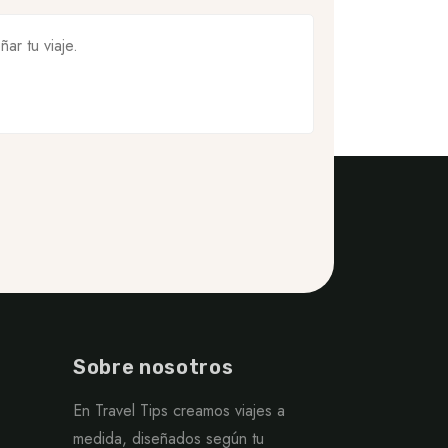
Sobre nosotros
En Travel Tips creamos viajes a
medida, diseñados según tu