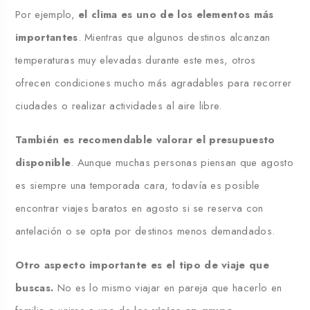
Por ejemplo,
el clima es uno de los elementos más
importantes
. Mientras que algunos destinos alcanzan
temperaturas muy elevadas durante este mes, otros
ofrecen condiciones mucho más agradables para recorrer
ciudades o realizar actividades al aire libre.
También es recomendable valorar el presupuesto
disponible
. Aunque muchas personas piensan que agosto
es siempre una temporada cara, todavía es posible
encontrar
viajes baratos en agosto
si se reserva con
antelación o se opta por destinos menos demandados.
Otro aspecto importante es el tipo de viaje que
buscas.
No es lo mismo viajar en pareja que hacerlo en