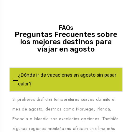
FAQs
Preguntas Frecuentes sobre
los mejores destinos para
viajar en agosto
¿Dónde ir de vacaciones en agosto sin pasar
calor?
Si prefieres disfrutar temperaturas suaves durante el
mes de agosto, destinos como Noruega, Irlanda,
Escocia o Islandia son excelentes opciones. También
algunas regiones montañosas ofrecen un clima más