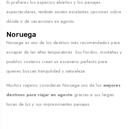
Si prefieres los espacios abiertos y los paisajes
espectaculares, también existen excelentes opciones sobre
dónde ir de vacaciones en agosto
.
Noruega
Noruega es uno de los destinos más recomendados para
escapar de las altas temperaturas. Sus fiordos, montañas y
pueblos costeros crean un escenario perfecto para
quienes buscan tranquilidad y naturaleza.
Muchos viajeros consideran Noruega uno de los
mejores
destinos para viajar en agosto
gracias a sus largas
horas de luz y sus impresionantes paisajes.