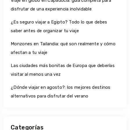
Viaje en globo en Capadocia: guía completa para
disfrutar de una experiencia inolvidable
¿Es seguro viajar a Egipto? Todo lo que debes
saber antes de organizar tu viaje
Monzones en Tailandia: qué son realmente y cómo
afectan a tu viaje
Las ciudades más bonitas de Europa que deberías
visitar al menos una vez
¿Dónde viajar en agosto?: los mejores destinos
alternativos para disfrutar del verano
Categorías