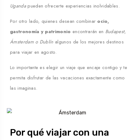
Uganda
pueden ofrecerte experiencias inolvidables.
Por otro lado, quienes desean combinar
ocio,
gastronomía y patrimonio
encontrarán en
Budapest,
Ámsterdam o Dublín
algunos de los
mejores destinos
para viajar en agosto
.
Lo importante es elegir un viaje que encaje contigo y te
permita disfrutar de las vacaciones exactamente como
las imaginas.
Por qué viajar con una