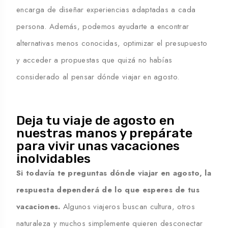
encarga de diseñar experiencias adaptadas a cada
persona.
Además, podemos ayudarte a encontrar
alternativas menos conocidas, optimizar el presupuesto
y acceder a propuestas que quizá no habías
considerado al pensar
dónde viajar en agosto
.
Deja tu viaje de agosto en
nuestras manos y prepárate
para vivir unas vacaciones
inolvidables
Si todavía te preguntas dónde viajar en agosto
, la
respuesta dependerá de lo que esperes de tus
vacaciones.
Algunos viajeros buscan cultura, otros
naturaleza y muchos simplemente quieren desconectar