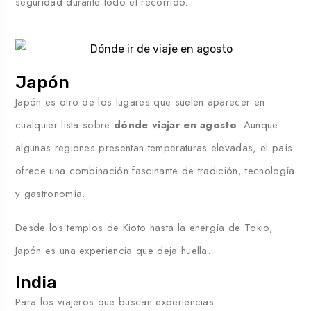
seguridad durante todo el recorrido.
Japón
Japón es otro de los lugares que suelen aparecer en
cualquier lista sobre
dónde viajar en agosto
. Aunque
algunas regiones presentan temperaturas elevadas, el país
ofrece una combinación fascinante de tradición, tecnología
y gastronomía.
Desde los templos de Kioto hasta la energía de Tokio,
Japón es una experiencia que deja huella.
India
Para los viajeros que buscan experiencias