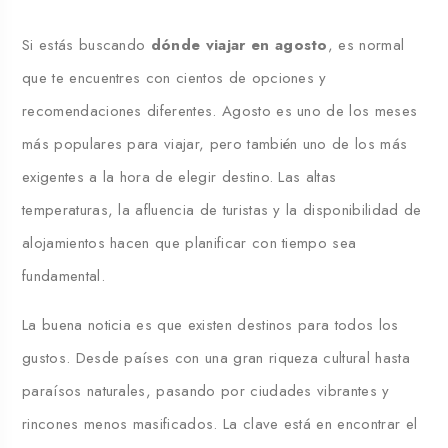
Si estás buscando
dónde viajar en agosto
, es normal
que te encuentres con cientos de opciones y
recomendaciones diferentes. Agosto es uno de los meses
más populares para viajar, pero también uno de los más
exigentes a la hora de elegir destino. Las altas
temperaturas, la afluencia de turistas y la disponibilidad de
alojamientos hacen que planificar con tiempo sea
fundamental.
La buena noticia es que existen destinos para todos los
gustos. Desde países con una gran riqueza cultural hasta
paraísos naturales, pasando por ciudades vibrantes y
rincones menos masificados. La clave está en encontrar el