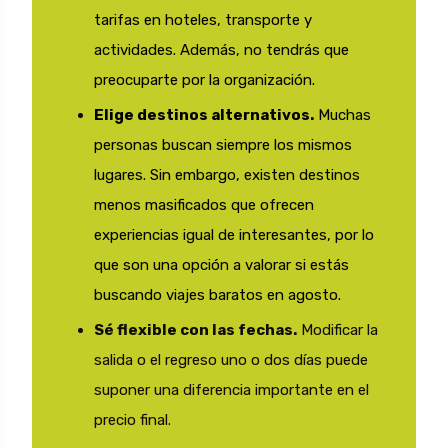
tarifas en hoteles, transporte y
actividades. Además, no tendrás que
preocuparte por la organización.
Elige destinos alternativos.
Muchas
personas buscan siempre los mismos
lugares. Sin embargo, existen destinos
menos masificados que ofrecen
experiencias igual de interesantes, por lo
que son una opción a valorar si estás
buscando viajes baratos en agosto.
Sé flexible con las fechas.
Modificar la
salida o el regreso uno o dos días puede
suponer una diferencia importante en el
precio final.