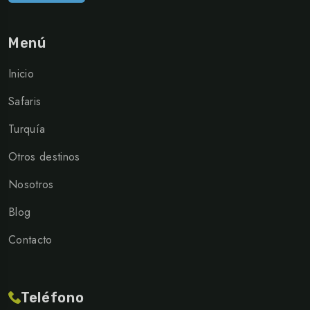
Menú
Inicio
Safaris
Turquía
Otros destinos
Nosotros
Blog
Contacto
Teléfono