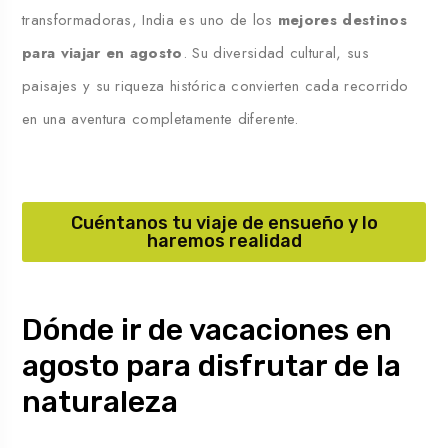
transformadoras, India es uno de los
mejores destinos
para viajar en agosto
. Su diversidad cultural, sus
paisajes y su riqueza histórica convierten cada recorrido
en una aventura completamente diferente.
Cuéntanos tu viaje de ensueño y lo
haremos realidad
Dónde ir de vacaciones en
agosto para disfrutar de la
naturaleza