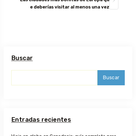
e deberías visitar al menos una vez
Buscar
Buscar
Entradas recientes