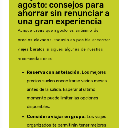
agosto: consejos para
ahorrar sin renunciar a
una gran experiencia
Aunque creas que agosto es sinónimo de
precios elevados, todavía es posible encontrar
viajes baratos si sigues algunas de nuestras
recomendaciones:
Reserva con antelación.
Los mejores
precios suelen encontrarse varios meses
antes de la salida. Esperar al último
momento puede limitar las opciones
disponibles.
Considera viajar en grupo.
Los viajes
organizados te permitirán tener mejores