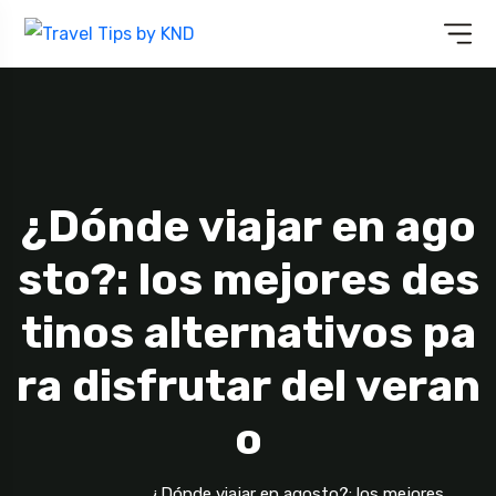
¿Dónde viajar en ago
sto?: los mejores des
tinos alternativos pa
ra disfrutar del veran
o
¿Dónde viajar en agosto?: los mejores