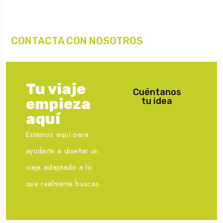
CONTACTA CON NOSOTROS
Tu viaje
Cuéntanos
empieza
tu idea
aquí
Estamos aquí para
ayudarte a diseñar un
viaje adaptado a lo
que realmente buscas.