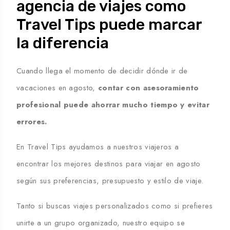
agencia de viajes como
Travel Tips puede marcar
la diferencia
Cuando llega el momento de decidir
dónde ir de
vacaciones en agosto
,
contar con asesoramiento
profesional puede ahorrar mucho tiempo y evitar
errores.
En Travel Tips ayudamos a nuestros viajeros a
encontrar los
mejores destinos para viajar en agosto
según sus preferencias, presupuesto y estilo de viaje.
Tanto si buscas viajes personalizados como si prefieres
unirte a un grupo organizado, nuestro equipo se