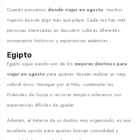
Cuando pensamos
donde viajar en agosto
, muchos
viajeros buscan algo más que playa. Cada vez hay más
personas interesadas en descubrir culturas diferentes,
monumentos históricos y experiencias auténticas.
Egipto
Egipto sigue siendo uno de los
mejores destinos para
viajar en agosto
para quienes desean realizar un viaje
cultural único. Navegar por el Nilo, contemplar las
Pirámides de Guiza o recorrer templos milenarios son
experiencias difíciles de igualar.
Además, al tratarse de un destino muy organizado, es una
excelente opción para quienes buscan comodidad y