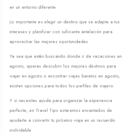
en un entorno diferente.
Lo importante es elegir un destino que se adapte a tus
intereses y planificar con suficiente antelación para
aprovechar las mejores oportunidades.
Ya sea que estés buscando
donde ir de vacaciones en
agosto
, quieras descubrir los
mejores destinos para
viajar en agosto
o encontrar
viajes baratos en agosto
,
existen opciones para todos los perfiles de viajero.
Y si necesitas ayuda para organizar la experiencia
perfecta, en Travel Tips estaremos encantados de
ayudarte a convertir tu próximo viaje en un recuerdo
inolvidable.